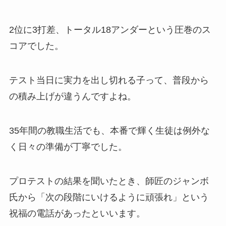
2位に3打差、トータル18アンダーという圧巻のス
コアでした。
テスト当日に実力を出し切れる子って、普段から
の積み上げが違うんですよね。
35年間の教職生活でも、本番で輝く生徒は例外な
く日々の準備が丁寧でした。
プロテストの結果を聞いたとき、師匠のジャンボ
氏から「次の段階にいけるように頑張れ」という
祝福の電話があったといいます。