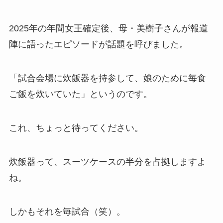
2025年の年間女王確定後、母・美樹子さんが報道
陣に語ったエピソードが話題を呼びました。
「試合会場に炊飯器を持参して、娘のために毎食
ご飯を炊いていた」というのです。
これ、ちょっと待ってください。
炊飯器って、スーツケースの半分を占拠しますよ
ね。
しかもそれを毎試合（笑）。