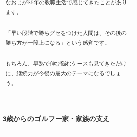
なおじが35年の教職生活で感じてきたことがあり
ます。
「早い段階で勝ちグセをつけた人間は、その後の
勝ち方が一段上になる」という感覚です。
もちろん、早熟で伸び悩むケースも見てきただけ
に、継続力が今後の最大のテーマになるでしょ
う。
3歳からのゴルフ一家・家族の支え