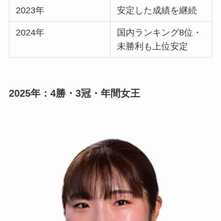
2023年
安定した成績を継続
2024年
国内ランキング8位・
未勝利も上位安定
2025年：4勝・3冠・年間女王