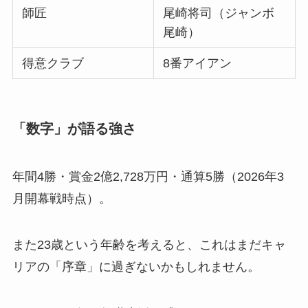
師匠
尾崎将司（ジャンボ
尾崎）
得意クラブ
8番アイアン
「数字」が語る強さ
年間4勝・賞金2億2,728万円・通算5勝（2026年3
月開幕戦時点）。
また23歳という年齢を考えると、これはまだキャ
リアの「序章」に過ぎないかもしれません。