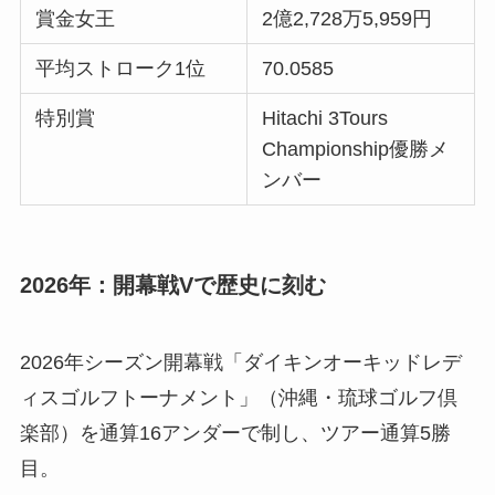
賞金女王
2億2,728万5,959円
平均ストローク1位
70.0585
特別賞
Hitachi 3Tours
Championship優勝メ
ンバー
2026年：開幕戦Vで歴史に刻む
2026年シーズン開幕戦「ダイキンオーキッドレデ
ィスゴルフトーナメント」（沖縄・琉球ゴルフ倶
楽部）を通算16アンダーで制し、ツアー通算5勝
目。