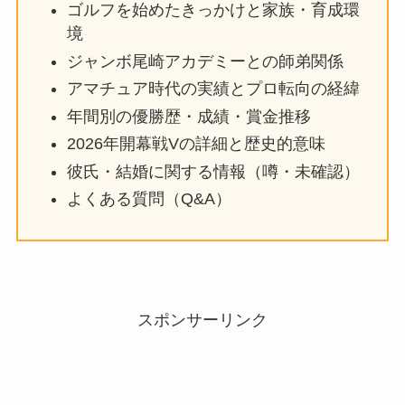
ゴルフを始めたきっかけと家族・育成環
境
ジャンボ尾崎アカデミーとの師弟関係
アマチュア時代の実績とプロ転向の経緯
年間別の優勝歴・成績・賞金推移
2026年開幕戦Vの詳細と歴史的意味
彼氏・結婚に関する情報（噂・未確認）
よくある質問（Q&A）
スポンサーリンク