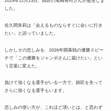
2025年12月23日、師匠の尾崎将司さんが逝去しま
した。
佐久間朱莉は「会えるものならすぐに会いに行き
たい」と語っていました。
しかしその悲しみを、2026年開幕戦の優勝スピー
チで「この優勝をジャンボさんに届けたい」とい
う言葉に変えた。
負けて強くなる選手がいる一方で、師匠を失って
さらに強くなる選手もいます。
悲しみの使い方が、これほど清いとは、と思わず