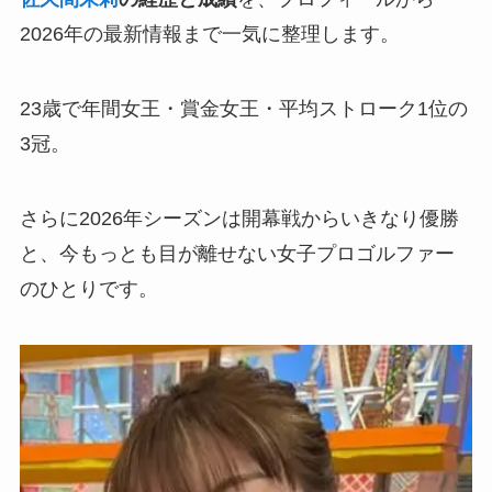
2026年の最新情報まで一気に整理します。
23歳で年間女王・賞金女王・平均ストローク1位の
3冠。
さらに2026年シーズンは開幕戦からいきなり優勝
と、今もっとも目が離せない女子プロゴルファー
のひとりです。