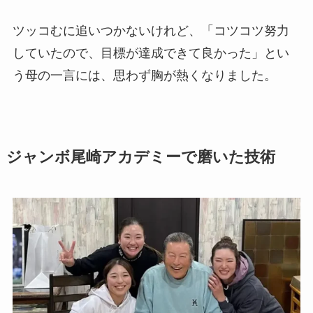
ツッコむに追いつかないけれど、「コツコツ努力
していたので、目標が達成できて良かった」とい
う母の一言には、思わず胸が熱くなりました。
ジャンボ尾崎アカデミーで磨いた技術