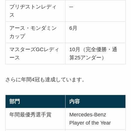
ブリヂストンレディ
─
ス
アース・モンダミン
6月
カップ
マスターズGCレディ
10月（完全優勝・通
ース
算25アンダー）
さらに年間4冠も達成しています。
部門
内容
年間最優秀選手賞
Mercedes-Benz
Player of the Year