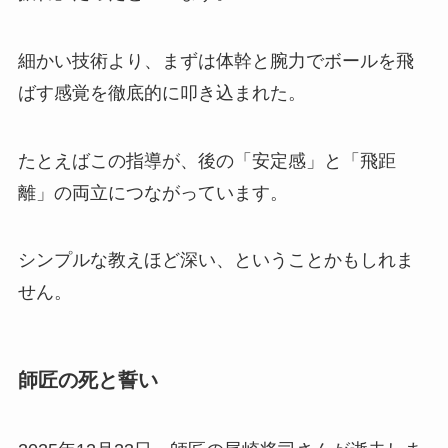
細かい技術より、まずは体幹と腕力でボールを飛
ばす感覚を徹底的に叩き込まれた。
たとえばこの指導が、後の「安定感」と「飛距
離」の両立につながっています。
シンプルな教えほど深い、ということかもしれま
せん。
師匠の死と誓い