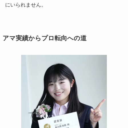
にいられません。
アマ実績からプロ転向への道