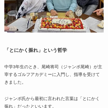
「とにかく振れ」という哲学
中学3年生のとき、尾崎将司（ジャンボ尾崎）が主
宰するゴルフアカデミーに入門し、指導を受けて
きました。
ジャンボ氏から最初に言われた言葉は「とにかく
振れ」だったといいます。