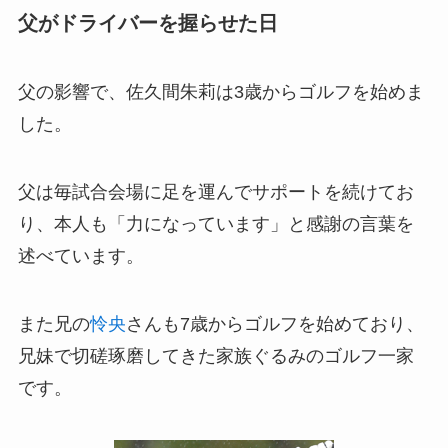
父がドライバーを握らせた日
父の影響で、佐久間朱莉は3歳からゴルフを始めま
した。
父は毎試合会場に足を運んでサポートを続けてお
り、本人も「力になっています」と感謝の言葉を
述べています。
また兄の
怜央
さんも7歳からゴルフを始めており、
兄妹で切磋琢磨してきた家族ぐるみのゴルフ一家
です。