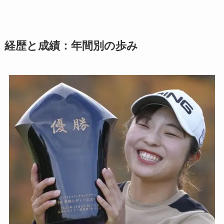
経歴と成績：年間別の歩み