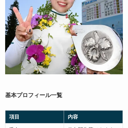
基本プロフィール一覧
項目
内容