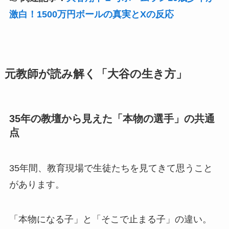
激白！1500万円ボールの真実とXの反応
元教師が読み解く「大谷の生き方」
35年の教壇から見えた「本物の選手」の共通
点
35年間、教育現場で生徒たちを見てきて思うこと
があります。
「本物になる子」と「そこで止まる子」の違い。