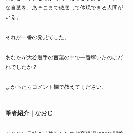
な言葉を、あそこまで徹底して体現できる人間が
いる。
それが一番の発見でした。
あなたが大谷選手の言葉の中で一番響いたのはど
れでしたか？
よかったらコメント欄で教えてください。
筆者紹介｜なおじ