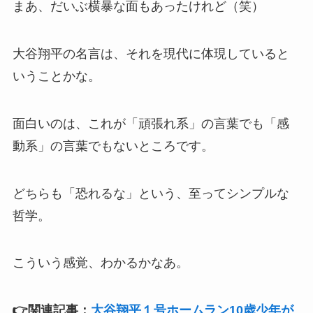
まあ、だいぶ横暴な面もあったけれど（笑）
大谷翔平の名言は、それを現代に体現していると
いうことかな。
面白いのは、これが「頑張れ系」の言葉でも「感
動系」の言葉でもないところです。
どちらも「恐れるな」という、至ってシンプルな
哲学。
こういう感覚、わかるかなあ。
👉関連記事：
大谷翔平１号ホームラン10歳少年が