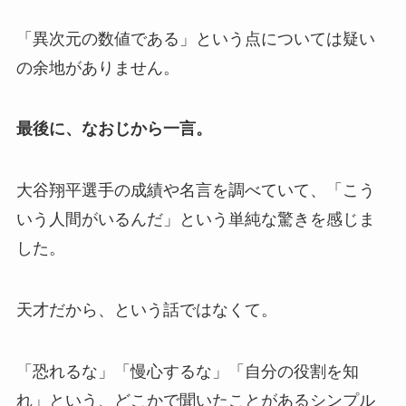
「異次元の数値である」という点については疑い
の余地がありません。
最後に、なおじから一言。
大谷翔平選手の成績や名言を調べていて、「こう
いう人間がいるんだ」という単純な驚きを感じま
した。
天才だから、という話ではなくて。
「恐れるな」「慢心するな」「自分の役割を知
れ」という、どこかで聞いたことがあるシンプル