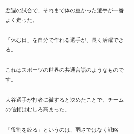
翌週の試合で、それまで体の重かった選手が一番
よく走った。
「休む日」を自分で作れる選手が、長く活躍でき
る。
これはスポーツの世界の共通言語のようなもので
す。
大谷選手が打者に徹すると決めたことで、チーム
の信頼はむしろ高まった。
「役割を絞る」というのは、弱さではなく戦略。