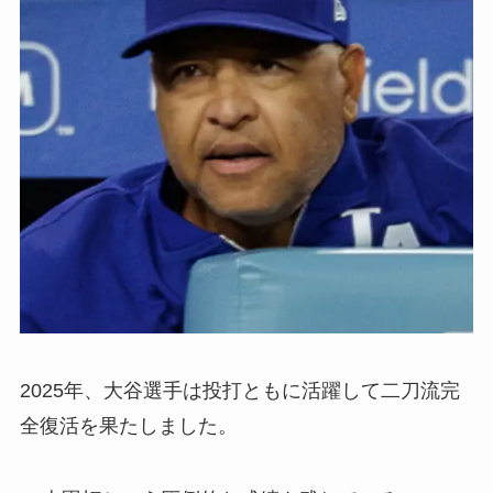
2025年、大谷選手は投打ともに活躍して二刀流完
全復活を果たしました。