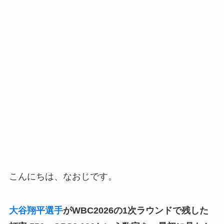
こんにちは、なおじです。
大谷翔平選手
がWBC2026の1次ラウンドで残した