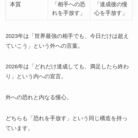
本質
「相手への恐
「達成後の慢
れを手放す」
心を手放す」
2023年は「世界最強の相手でも、今日だけは超え
ていこう」という外への言葉。
2026年は「どれだけ達成しても、満足したら終わ
り」という内への宣言。
外への恐れと内なる慢心。
どちらも「恐れを手放す」という同じ構造を持っ
ています。