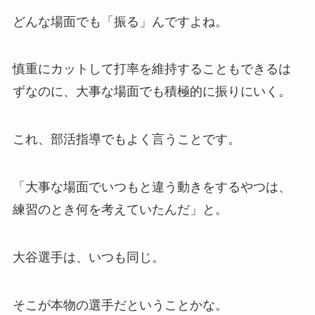
どんな場面でも「振る」んですよね。
慎重にカットして打率を維持することもできるは
ずなのに、大事な場面でも積極的に振りにいく。
これ、部活指導でもよく言うことです。
「大事な場面でいつもと違う動きをするやつは、
練習のとき何を考えていたんだ」と。
大谷選手は、いつも同じ。
そこが本物の選手だということかな。