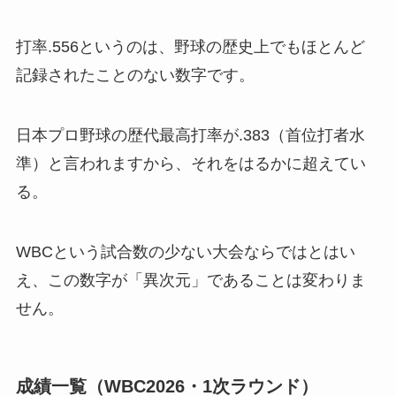
打率.556というのは、野球の歴史上でもほとんど
記録されたことのない数字です。
日本プロ野球の歴代最高打率が.383（首位打者水
準）と言われますから、それをはるかに超えてい
る。
WBCという試合数の少ない大会ならではとはい
え、この数字が「異次元」であることは変わりま
せん。
成績一覧（WBC2026・1次ラウンド）