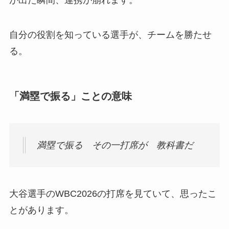
自分の役割を知っている選手が、チームを勝たせ
る。
「満塁で振る」ことの意味
満塁で振る その一打席が 教科書だ
大谷選手のWBC2026の打席を見ていて、思ったこ
とがあります。