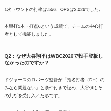
1次ラウンドの打率は.556、OPSは2.026でした。
本塁打1本・打点6という成績で、チームの中心打
者として機能しました。
Q2：なぜ大谷翔平はWBC2026で投手登板し
なかったのですか？
ドジャースのロバーツ監督が「指名打者（DH）の
みなら問題ない」と条件付きで認め、大谷側もそ
の判断を受け入れた形です。