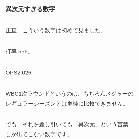
異次元すぎる数字
正直、こういう数字は初めて見ました。
打率.556。
OPS2.026。
WBC1次ラウンドというのは、もちろんメジャーの
レギュラーシーズンとは単純に比較できません。
でも、それを差し引いても「異次元」という言葉
しか出てこない数字です。