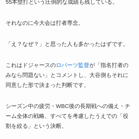
55本塁打という圧倒的な成績も残している。
それなのに今大会は打者専念。
「え？なぜ？」と思った人も多かったはずです。
これはドジャースの
ロバーツ監督
が「指名打者の
みなら問題ない」とコメントし、大谷側もそれに
同意した形で決まった判断です。
シーズン中の疲労・WBC後の長期戦への備え・チ
ーム全体の戦略、すべてを考慮したうえでの「役
割を絞る」という決断。