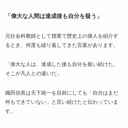
「偉大な人間は達成後も自分を疑う」
元社会科教師として授業で歴史上の偉人を紹介す
るとき、何度も繰り返してきた言葉があります。
「偉大な人は、達成した後も自分を疑い続けた。
そこが凡人との違いだ」
織田信長は天下統一を目前にしても「自分はまだ
何もできていない」と言い続けたと伝わっていま
す。