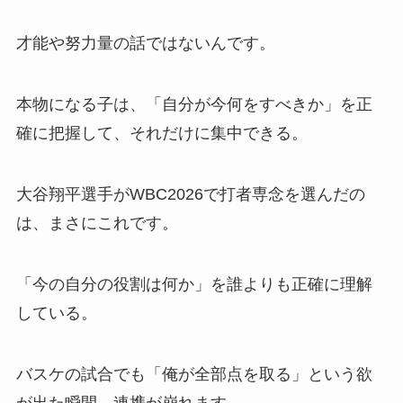
才能や努力量の話ではないんです。
本物になる子は、「自分が今何をすべきか」を正
確に把握して、それだけに集中できる。
大谷翔平選手がWBC2026で打者専念を選んだの
は、まさにこれです。
「今の自分の役割は何か」を誰よりも正確に理解
している。
バスケの試合でも「俺が全部点を取る」という欲
が出た瞬間、連携が崩れます。