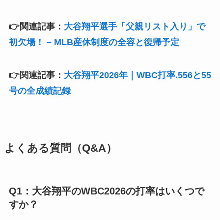
👉関連記事：
大谷翔平選手「父親リスト入り」で
初欠場！ – MLB産休制度の全容と復帰予定
👉関連記事：
大谷翔平2026年｜WBC打率.556と55
号の全成績記録
よくある質問（Q&A）
Q1：大谷翔平のWBC2026の打率はいくつで
すか？