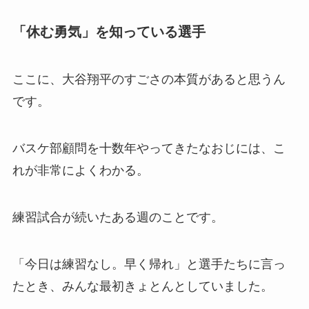
「休む勇気」を知っている選手
ここに、大谷翔平のすごさの本質があると思うん
です。
バスケ部顧問を十数年やってきたなおじには、こ
れが非常によくわかる。
練習試合が続いたある週のことです。
「今日は練習なし。早く帰れ」と選手たちに言っ
たとき、みんな最初きょとんとしていました。