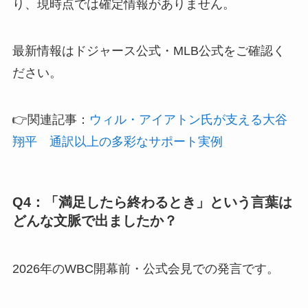
り、現時点では確定情報がありません。
最新情報はドジャース公式・MLB公式をご確認く
ださい。
👉関連記事：
ウィル・アイアトン氏が支える大谷
翔平 通訳以上の多彩なサポート実例
Q4：「満足したら終わるとき」という言葉は
どんな文脈で出ましたか？
2026年のWBC開幕前・公式会見での発言です。