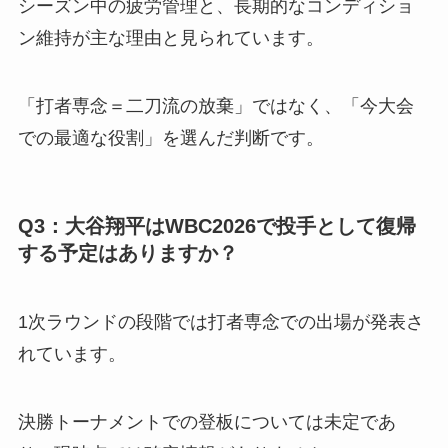
シーズン中の疲労管理と、長期的なコンディショ
ン維持が主な理由と見られています。
「打者専念＝二刀流の放棄」ではなく、「今大会
での最適な役割」を選んだ判断です。
Q3：大谷翔平はWBC2026で投手として復帰
する予定はありますか？
1次ラウンドの段階では打者専念での出場が発表さ
れています。
決勝トーナメントでの登板については未定であ