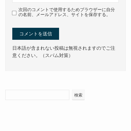
次回のコメントで使用するためブラウザーに自分
の名前、メールアドレス、サイトを保存する。
日本語が含まれない投稿は無視されますのでご注
意ください。（スパム対策）
検索