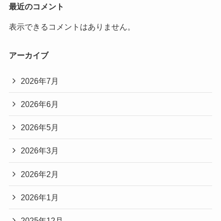
最近のコメント
表示できるコメントはありません。
アーカイブ
2026年7月
2026年6月
2026年5月
2026年3月
2026年2月
2026年1月
2025年12月