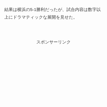
結果は横浜の5-1勝利だったが、試合内容は数字以
上にドラマティックな展開を見せた。
スポンサーリンク