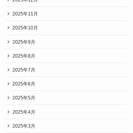
2025年11月
2025年10月
2025年9月
2025年8月
2025年7月
2025年6月
2025年5月
2025年4月
2025年3月