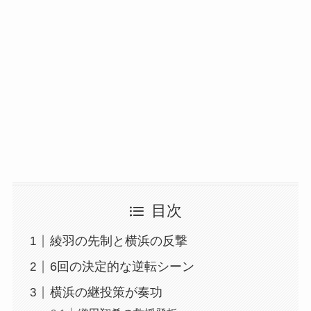
目次
綾羽の先制と横浜の反撃
6回の決定的な逆転シーン
横浜の継投策が奏功