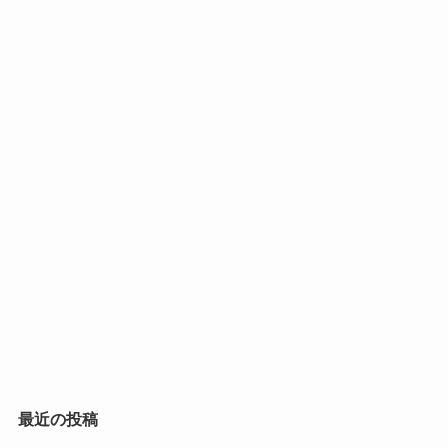
最近の投稿