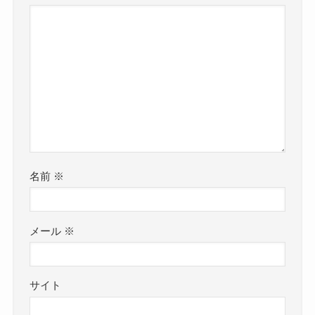
名前
※
メール
※
サイト