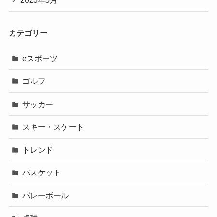
カテゴリー
eスポーツ
ゴルフ
サッカー
スキー・スケート
トレンド
バスケット
バレーボール