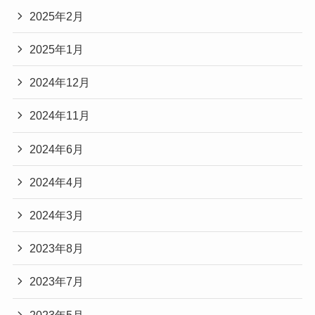
2025年2月
2025年1月
2024年12月
2024年11月
2024年6月
2024年4月
2024年3月
2023年8月
2023年7月
2023年5月