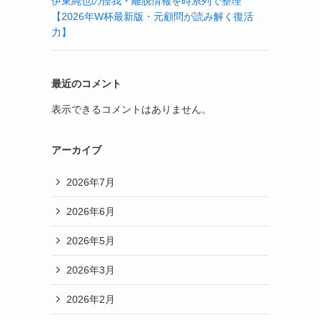
伊東純也の怪我・離脱情報を時系列で整理
【2026年W杯最新版・元顧問が読み解く復活
力】
最近のコメント
表示できるコメントはありません。
アーカイブ
2026年7月
2026年6月
2026年5月
2026年3月
2026年2月