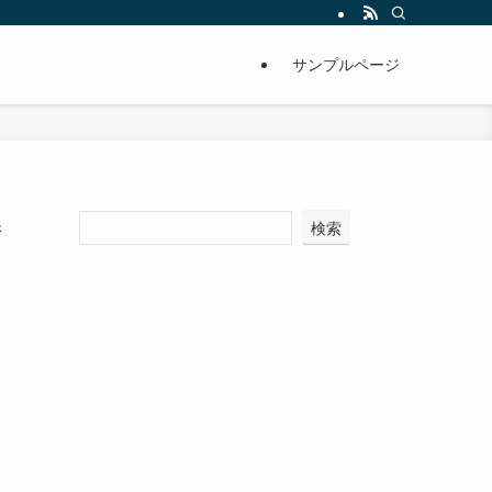
サンプルページ
勝
検索