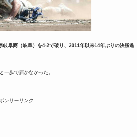
岐阜商（岐阜）を4-2で破り、2011年以来14年ぶりの決勝進
あと一歩で届かなかった。
ポンサーリンク