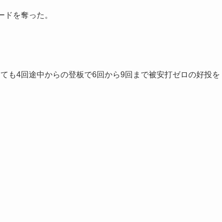
ードを奪った。
ても4回途中からの登板で6回から9回まで被安打ゼロの好投を