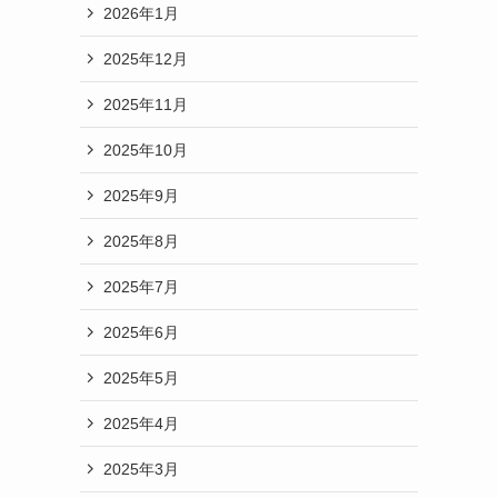
2026年1月
2025年12月
2025年11月
2025年10月
2025年9月
2025年8月
2025年7月
2025年6月
2025年5月
2025年4月
2025年3月