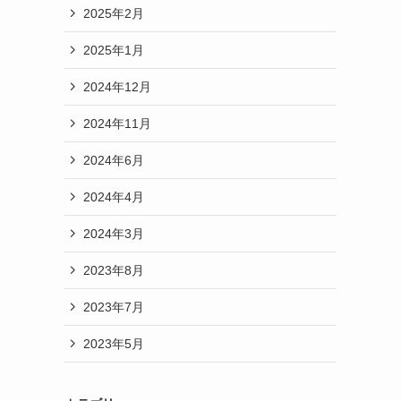
2025年2月
2025年1月
2024年12月
2024年11月
2024年6月
2024年4月
2024年3月
2023年8月
2023年7月
2023年5月