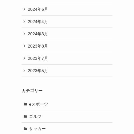
2024年6月
2024年4月
2024年3月
2023年8月
2023年7月
2023年5月
カテゴリー
eスポーツ
ゴルフ
サッカー