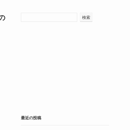
の
検索
最近の投稿