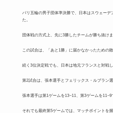
パリ五輪の男子団体準決勝で、日本はスウェーデ
た。
団体戦の方式上、先に3勝したチームが勝ち抜け
この試合は、「あと1勝」に届かなかったための
続く3位決定戦でも、日本は地元フランスと対戦
第2試合は、張本選手とフェリックス・ルブラン
張本選手は第1ゲームを13−11、第3ゲームを1
それでも最終第5ゲームでは、マッチポイントを