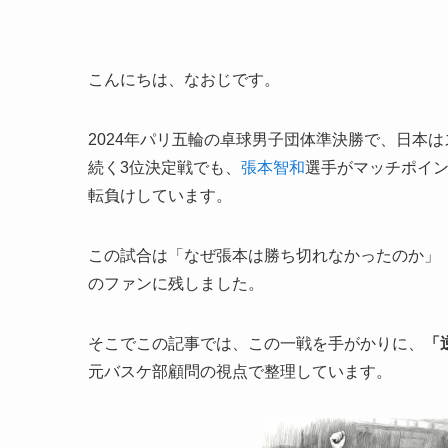
こんにちは、なおじです。
2024年パリ五輪の卓球男子団体準決勝で、日本
続く3位決定戦でも、
張本智和
選手がマッチポイ
転負けしています。
この試合は「なぜ張本は勝ち切れなかったのか」
のファンに残しました。
そこでこの記事では、この一戦を手がかりに、
「
元バスケ部顧問の視点で整理しています。