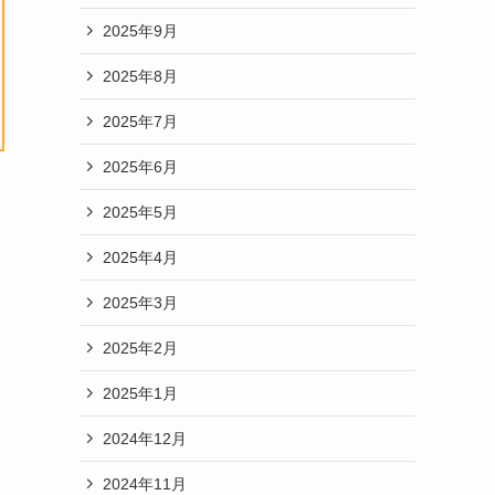
2025年9月
2025年8月
2025年7月
2025年6月
2025年5月
2025年4月
2025年3月
2025年2月
2025年1月
2024年12月
2024年11月