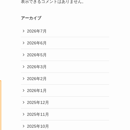
表示できるコメントはありません。
アーカイブ
2026年7月
2026年6月
2026年5月
2026年3月
2026年2月
2026年1月
2025年12月
2025年11月
2025年10月