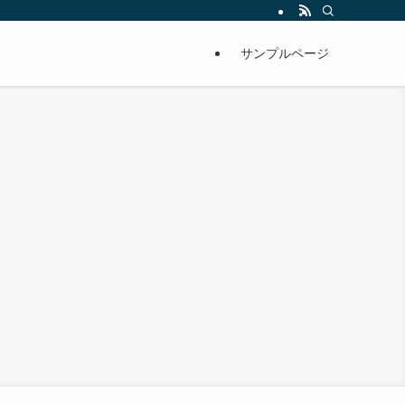
サンプルページ