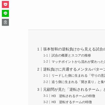
張本智和の逆転負けから見える試合
試合の概要とスコアの推移
マッチポイントから流れが変わった
逆転負けに共通するメンタルパター
リードした側に生まれる「守りの意
追う側に生まれる「開き直り」と集
元顧問が見た「逆転されるチーム」
H3 逆転されるチームの特徴
H3 逆転するチームの特徴