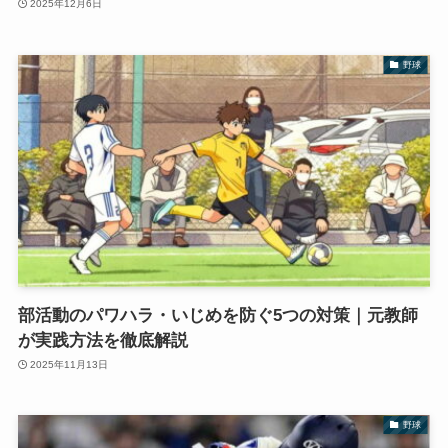
2025年12月6日
野球
部活動のパワハラ・いじめを防ぐ5つの対策｜元教師
が実践方法を徹底解説
2025年11月13日
野球