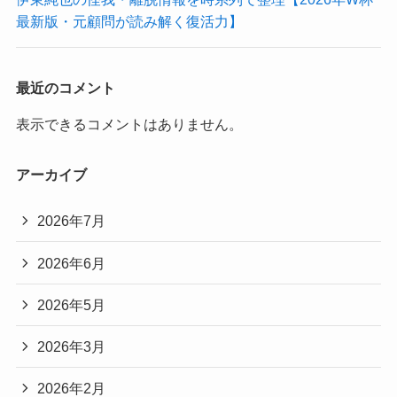
最新版・元顧問が読み解く復活力】
最近のコメント
表示できるコメントはありません。
アーカイブ
2026年7月
2026年6月
2026年5月
2026年3月
2026年2月