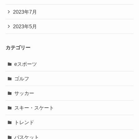
2023年7月
2023年5月
カテゴリー
eスポーツ
ゴルフ
サッカー
スキー・スケート
トレンド
バスケット