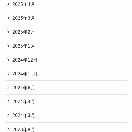
2025年4月
2025年3月
2025年2月
2025年1月
2024年12月
2024年11月
2024年6月
2024年4月
2024年3月
2023年8月