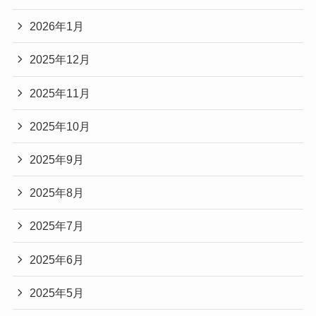
2026年1月
2025年12月
2025年11月
2025年10月
2025年9月
2025年8月
2025年7月
2025年6月
2025年5月