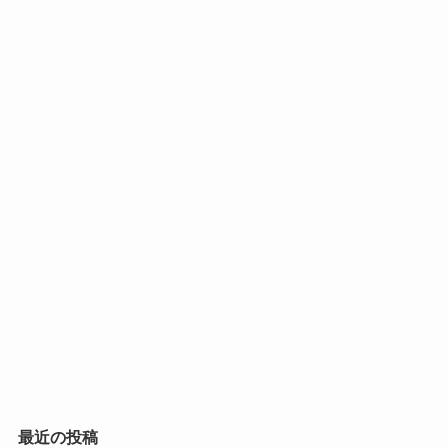
最近の投稿