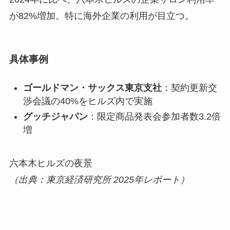
が82%増加。特に海外企業の利用が目立つ。
具体事例
ゴールドマン・サックス東京支社
：契約更新交
渉会議の40%をヒルズ内で実施
グッチジャパン
：限定商品発表会参加者数3.2倍
増
六本木ヒルズの夜景
（出典：東京経済研究所 2025年レポート）