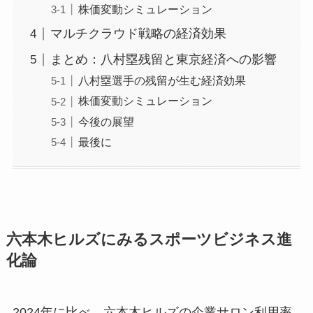
株価変動シミュレーション
マルチクラウド戦略の経済効果
まとめ：八村塁残留と東京経済への影響
八村塁選手の残留が生む経済効果
株価変動シミュレーション
今後の展望
最後に
六本木ヒルズにみるスポーツビジネス進
化論
2024年に比べ、六本木ヒルズの企業サロン利用率