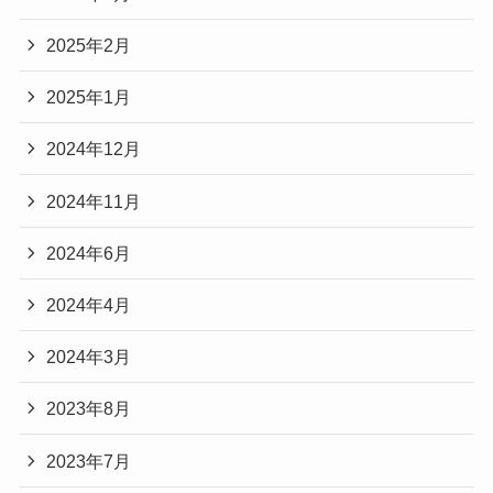
2025年2月
2025年1月
2024年12月
2024年11月
2024年6月
2024年4月
2024年3月
2023年8月
2023年7月