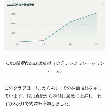
CXO採用後の株価推移（出典：シミュレーション
データ）
このグラフは、1月から4月までの株価推移を示し
ています。採用直後から株価は急激に上昇し、わ
ずか3か月で約70%増加しました。