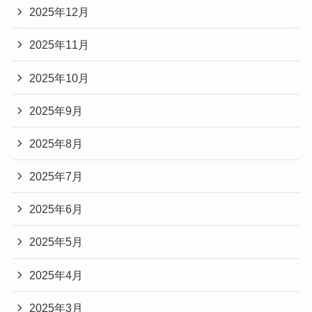
2025年12月
2025年11月
2025年10月
2025年9月
2025年8月
2025年7月
2025年6月
2025年5月
2025年4月
2025年3月