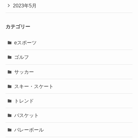
2023年5月
カテゴリー
eスポーツ
ゴルフ
サッカー
スキー・スケート
トレンド
バスケット
バレーボール