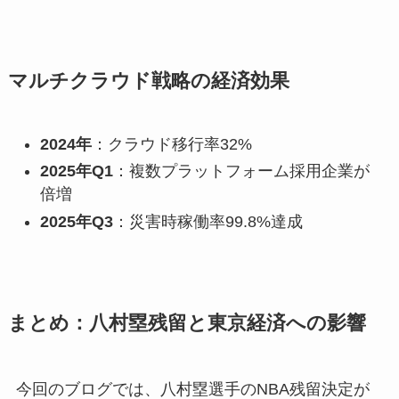
マルチクラウド戦略の経済効果
2024年
：クラウド移行率32%
2025年Q1
：複数プラットフォーム採用企業が
倍増
2025年Q3
：災害時稼働率99.8%達成
まとめ：八村塁残留と東京経済への影響
今回のブログでは、八村塁選手のNBA残留決定が