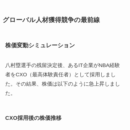
グローバル人材獲得競争の最前線
株価変動シミュレーション
八村塁選手の残留決定後、あるIT企業がNBA経験
者をCXO（最高体験責任者）として採用しまし
た。その結果、株価は以下のように急上昇しまし
た。
CXO採用後の株価推移