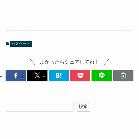
バスケット
よかったらシェアしてね！
検索