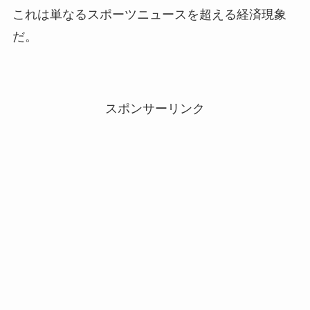
これは単なるスポーツニュースを超える経済現象
だ。
スポンサーリンク