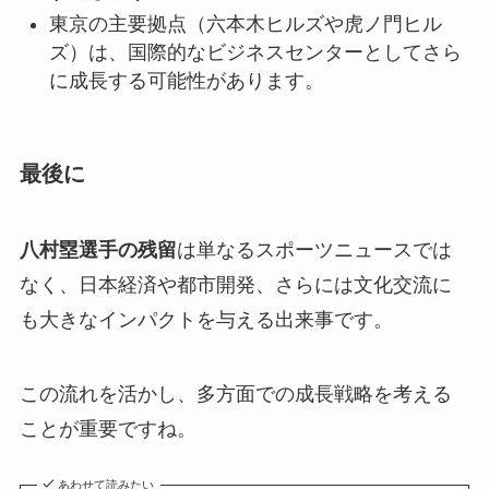
東京の主要拠点（六本木ヒルズや虎ノ門ヒル
ズ）は、国際的なビジネスセンターとしてさら
に成長する可能性があります。
最後に
八村塁選手の残留
は単なるスポーツニュースでは
なく、日本経済や都市開発、さらには文化交流に
も大きなインパクトを与える出来事です。
この流れを活かし、多方面での成長戦略を考える
ことが重要ですね。
あわせて読みたい