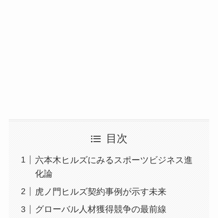
目次
六本木ヒルズにみるスポーツビジネス進
化論
虎ノ門ヒルズ契約事例が示す未来
グローバル人材獲得競争の最前線