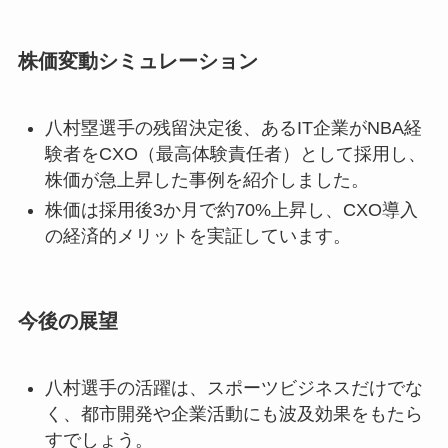
株価変動シミュレーション
八村塁選手の残留決定後、あるIT企業がNBA経
験者をCXO（最高体験責任者）として採用し、
株価が急上昇した事例を紹介しました。
株価は採用後3か月で約70%上昇し、CXO導入
の経済的メリットを実証しています。
今後の展望
八村選手の活躍は、スポーツビジネスだけでな
く、都市開発や企業活動にも波及効果をもたら
すでしょう。