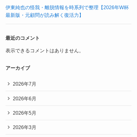
伊東純也の怪我・離脱情報を時系列で整理【2026年W杯
最新版・元顧問が読み解く復活力】
最近のコメント
表示できるコメントはありません。
アーカイブ
2026年7月
2026年6月
2026年5月
2026年3月