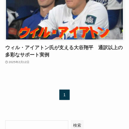
ウィル・アイアトン氏が支える大谷翔平 通訳以上の
多彩なサポート実例
2025年2月12日
1
検索