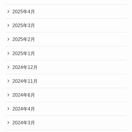
2025年4月
2025年3月
2025年2月
2025年1月
2024年12月
2024年11月
2024年6月
2024年4月
2024年3月