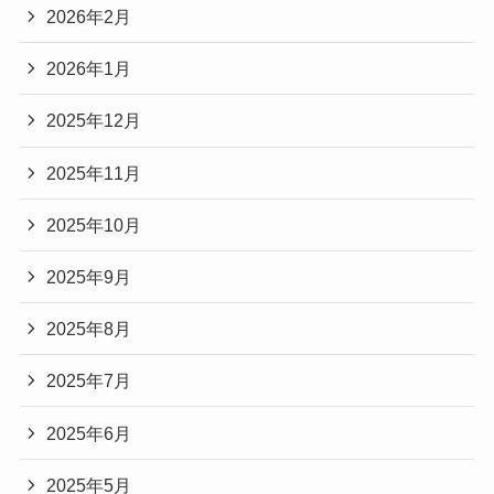
2026年2月
2026年1月
2025年12月
2025年11月
2025年10月
2025年9月
2025年8月
2025年7月
2025年6月
2025年5月