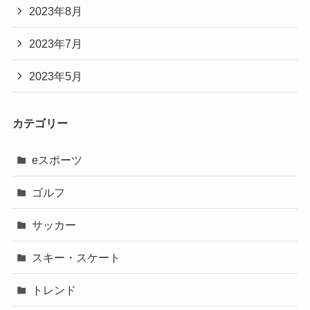
2023年8月
2023年7月
2023年5月
カテゴリー
eスポーツ
ゴルフ
サッカー
スキー・スケート
トレンド