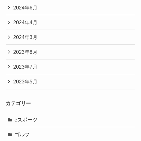
2024年6月
2024年4月
2024年3月
2023年8月
2023年7月
2023年5月
カテゴリー
eスポーツ
ゴルフ