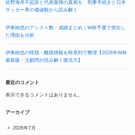
佐野海舟不起訴と代表復帰の真相を、刑事手続きと日本
サッカー界の価値観から読み解く
伊東純也のアシスト数・成績まとめ｜W杯予選で突出し
た理由を分析
伊東純也の怪我・離脱情報を時系列で整理【2026年W杯
最新版・元顧問が読み解く復活力】
最近のコメント
表示できるコメントはありません。
アーカイブ
2026年7月