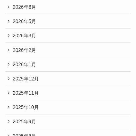
2026年6月
2026年5月
2026年3月
2026年2月
2026年1月
2025年12月
2025年11月
2025年10月
2025年9月
2025年8月