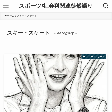
スポーツ/社会科関連徒然語り
ホーム
スキー・スケート
スキー・スケート
– category –
スキー・スケート