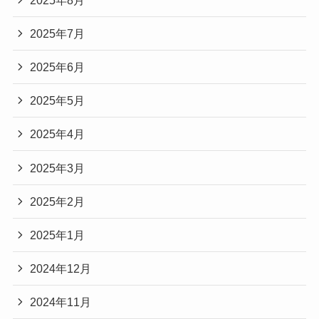
2025年7月
2025年6月
2025年5月
2025年4月
2025年3月
2025年2月
2025年1月
2024年12月
2024年11月