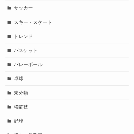
サッカー
スキー・スケート
トレンド
バスケット
バレーボール
卓球
未分類
格闘技
野球